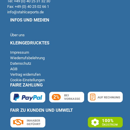
Tel: +49 (0) 40 25 31 32 30
Fax: +49 (0) 40 25 02 66 1
info@stahlcarports.de
INFOS UND MEDIEN
Über uns
KLEINGEDRUCKTES
Impressum
Wiederrufsbelehrung
Datenschutz
AGB
Vertrag widerrufen
Cookie-Einstellungen
FAIRE ZAHLUNG
FAIR ZU KUNDEN UND UMWELT
Kundenbewertungen und Erfahrungen zu