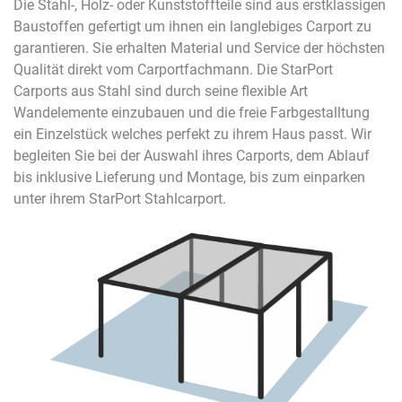
Die Stahl-, Holz- oder Kunststoffteile sind aus erstklassigen
Baustoffen gefertigt um ihnen ein langlebiges Carport zu
garantieren. Sie erhalten Material und Service der höchsten
Qualität direkt vom Carportfachmann. Die StarPort
Carports aus Stahl sind durch seine flexible Art
Wandelemente einzubauen und die freie Farbgestalltung
ein Einzelstück welches perfekt zu ihrem Haus passt. Wir
begleiten Sie bei der Auswahl ihres Carports, dem Ablauf
bis inklusive Lieferung und Montage, bis zum einparken
unter ihrem StarPort Stahlcarport.